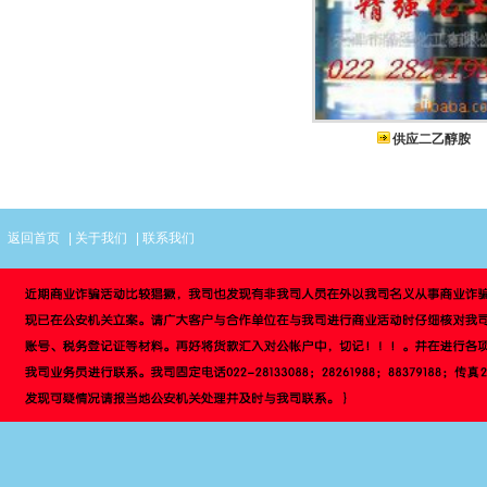
供应二乙醇胺
返回首页
|
关于我们
|
联系我们