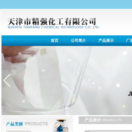
首页
公司简介
产品展示
厂
产品展示
PRODUCTS