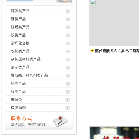
醇胺类产品
醚类产品
烷烃类产品
胺类产品
杂环化合物
硫代硫酸 S,S'-1,6-己二
农药类产品
制药原材料类产品
清洗类产品
聚氨酯、粘合剂类产品
酮类产品
醇类产品
未归类
橡胶助剂