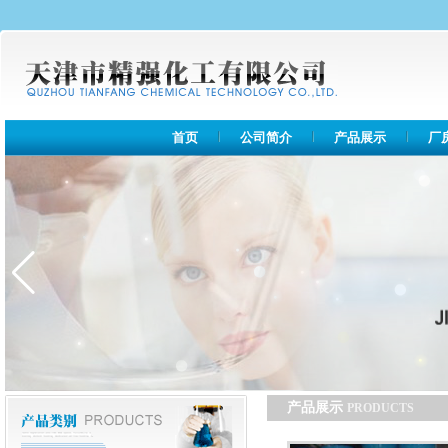
首页
公司简介
产品展示
厂
产品展示
PRODUCTS