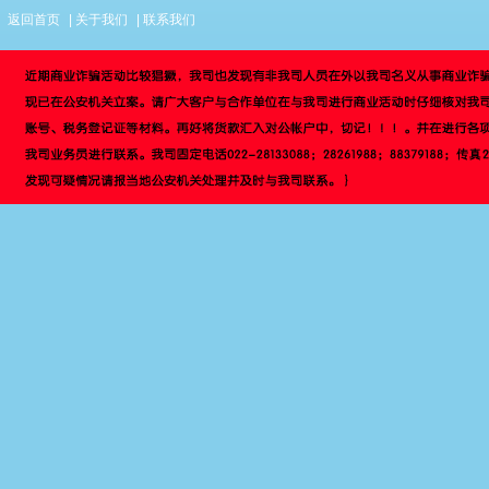
返回首页
|
关于我们
|
联系我们