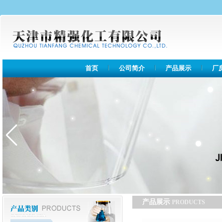
首页
公司简介
产品展示
厂
产品展示
PRODUCTS