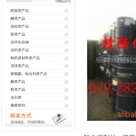
醇胺类产品
醚类产品
烷烃类产品
胺类产品
杂环化合物
农药类产品
制药原材料类产品
清洗类产品
聚氨酯、粘合剂类产品
酮类产品
醇类产品
未归类
橡胶助剂