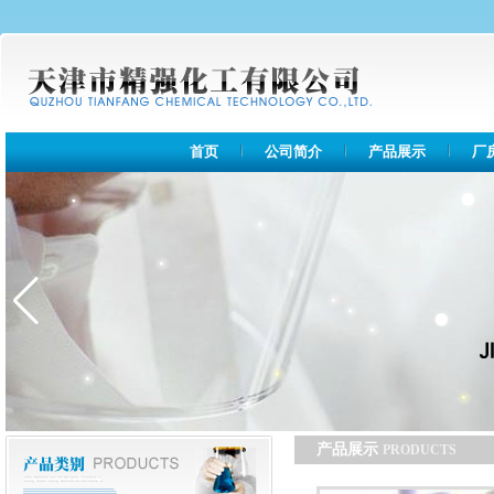
首页
公司简介
产品展示
厂
产品展示
PRODUCTS